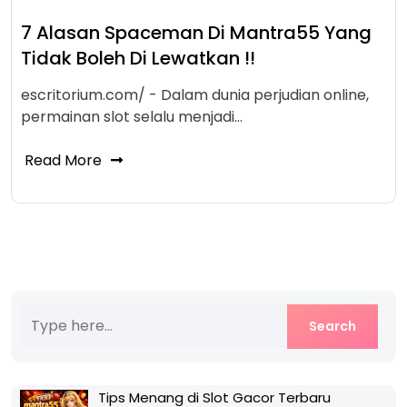
7 Alasan Spaceman Di Mantra55 Yang
Tidak Boleh Di Lewatkan !!
escritorium.com/ - Dalam dunia perjudian online,
permainan slot selalu menjadi…
Read More
Tips Menang di Slot Gacor Terbaru